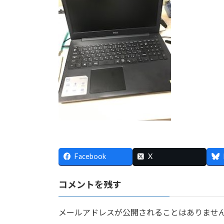
:
Facebook
X
コメントを残す
メールアドレスが公開されることはありませ