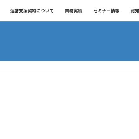
運営支援契約について
業務実績
セミナー情報
認