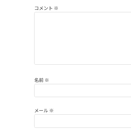
コメント
※
名前
※
メール
※