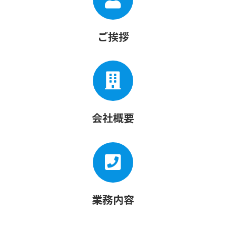
ご挨拶
会社概要
業務内容