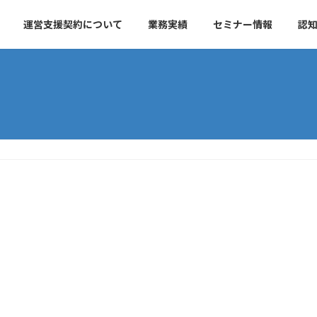
運営支援契約について
業務実績
セミナー情報
認