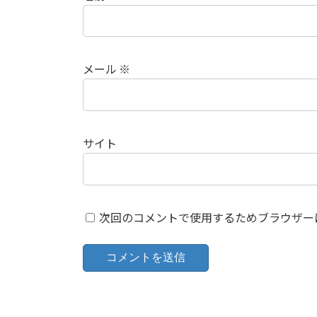
メール
※
サイト
次回のコメントで使用するためブラウザー