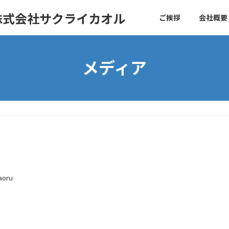
株式会社サクライカオル
ご挨拶
会社概要
メディア
aoru