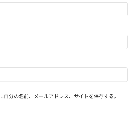
に自分の名前、メールアドレス、サイトを保存する。