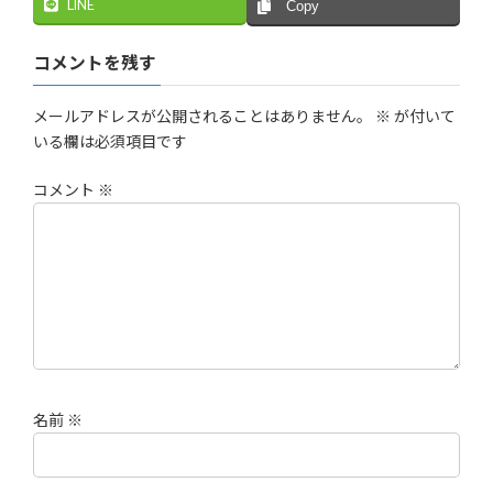
LINE
Copy
コメントを残す
メールアドレスが公開されることはありません。
※
が付いて
いる欄は必須項目です
コメント
※
名前
※