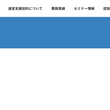
運営支援契約について
業務実績
セミナー情報
認