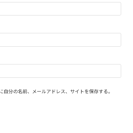
に自分の名前、メールアドレス、サイトを保存する。