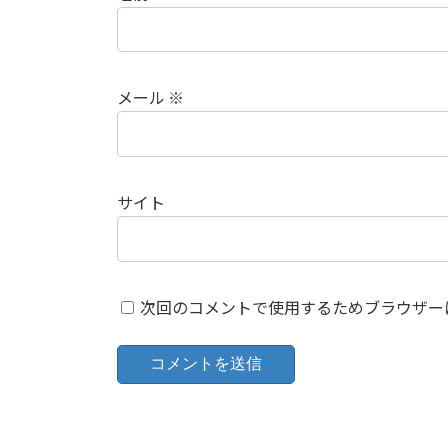
メール
※
サイト
次回のコメントで使用するためブラウザー