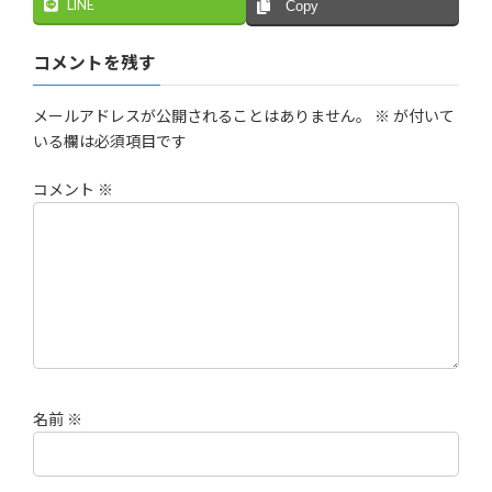
LINE
Copy
コメントを残す
メールアドレスが公開されることはありません。
※
が付いて
いる欄は必須項目です
コメント
※
名前
※