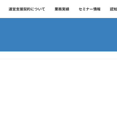
運営支援契約について
業務実績
セミナー情報
認