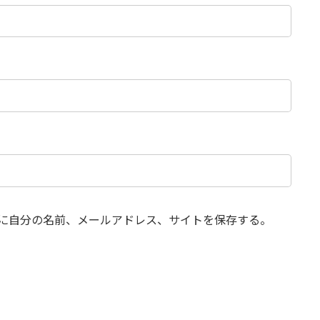
に自分の名前、メールアドレス、サイトを保存する。