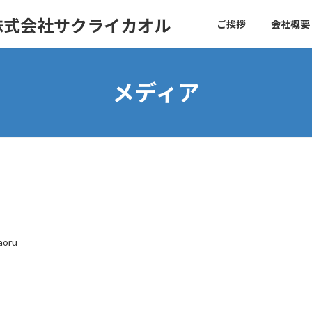
株式会社サクライカオル
ご挨拶
会社概要
メディア
aoru