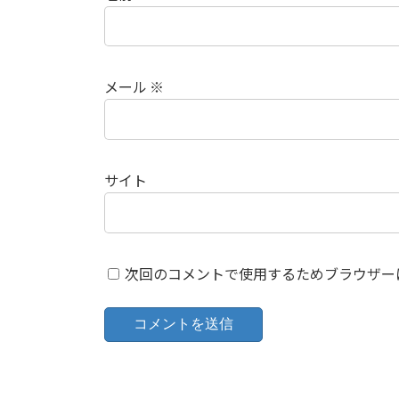
メール
※
サイト
次回のコメントで使用するためブラウザー