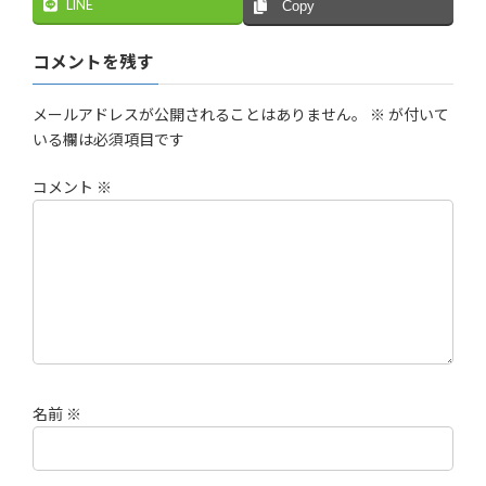
LINE
Copy
コメントを残す
メールアドレスが公開されることはありません。
※
が付いて
いる欄は必須項目です
コメント
※
名前
※