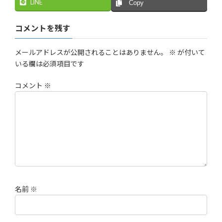
LINE
Copy
コメントを残す
メールアドレスが公開されることはありません。
※
が付いて
いる欄は必須項目です
コメント
※
名前
※