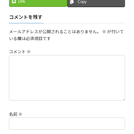
LINE
Copy
コメントを残す
メールアドレスが公開されることはありません。
※
が付いて
いる欄は必須項目です
コメント
※
名前
※