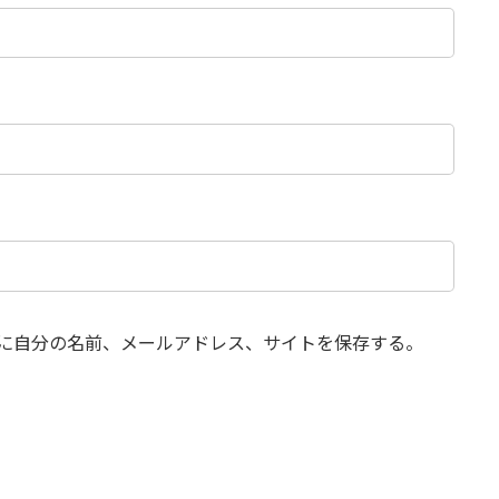
に自分の名前、メールアドレス、サイトを保存する。