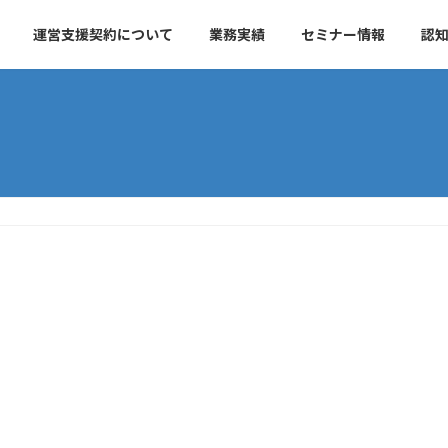
運営支援契約について
業務実績
セミナー情報
認