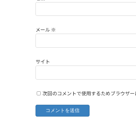
メール
※
サイト
次回のコメントで使用するためブラウザー