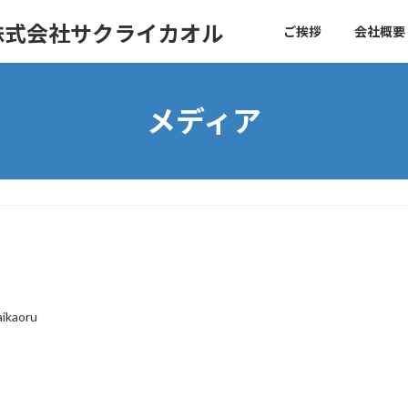
株式会社サクライカオル
ご挨拶
会社概要
メディア
aikaoru