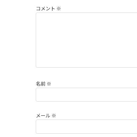
コメント
※
名前
※
メール
※