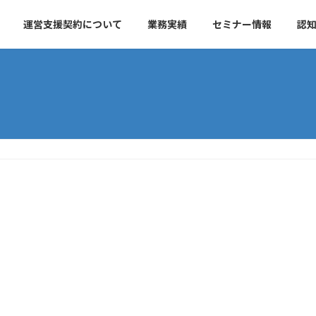
運営支援契約について
業務実績
セミナー情報
認