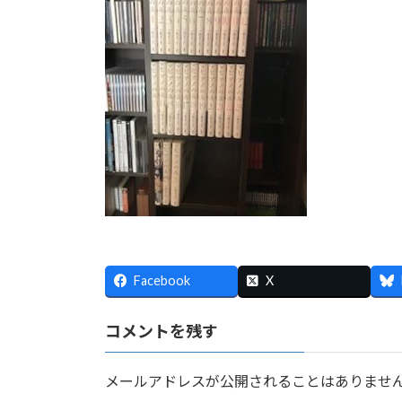
:
Facebook
X
コメントを残す
メールアドレスが公開されることはありませ