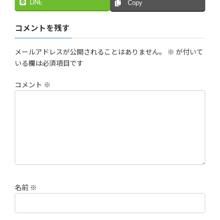
LINE
Copy
コメントを残す
メールアドレスが公開されることはありません。
※
が付いて
いる欄は必須項目です
コメント
※
名前
※