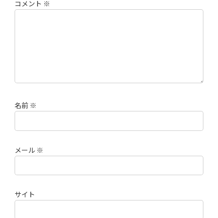
コメント
※
名前
※
メール
※
サイト