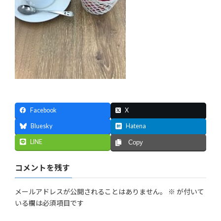
Facebook
X
Bluesky
Hatena
LINE
Copy
コメントを残す
メールアドレスが公開されることはありません。
※
が付いて
いる欄は必須項目です