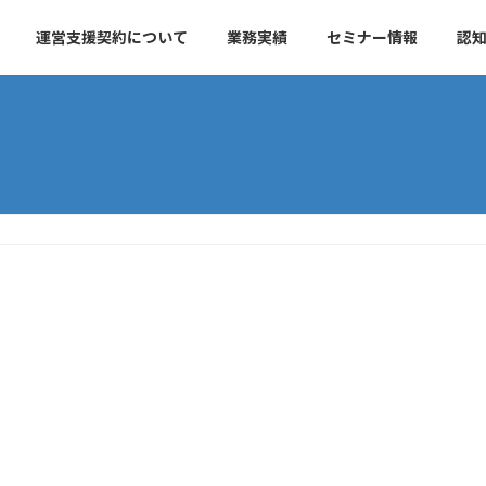
運営支援契約について
業務実績
セミナー情報
認