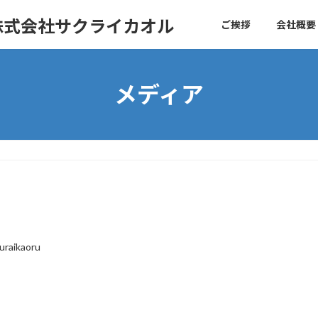
株式会社サクライカオル
ご挨拶
会社概要
メディア
uraikaoru