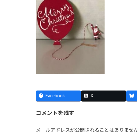
:
Facebook
X
コメントを残す
メールアドレスが公開されることはありませ