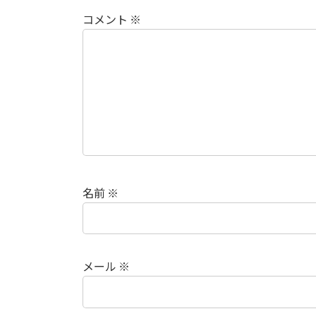
コメント
※
名前
※
メール
※