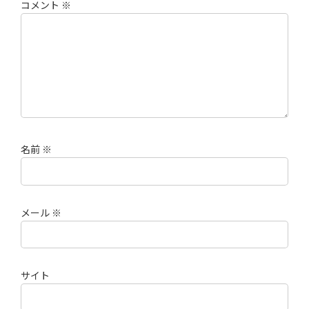
コメント
※
名前
※
メール
※
サイト