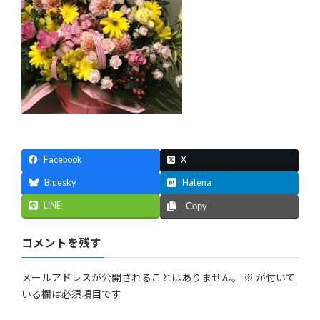
Facebook
X
Bluesky
Hatena
LINE
Copy
コメントを残す
メールアドレスが公開されることはありません。
※
が付いて
いる欄は必須項目です