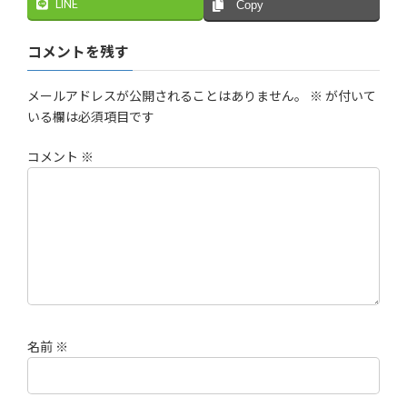
LINE
Copy
コメントを残す
メールアドレスが公開されることはありません。
※
が付いて
いる欄は必須項目です
コメント
※
名前
※