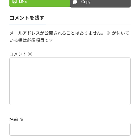
LINE
Copy
コメントを残す
メールアドレスが公開されることはありません。
※
が付いて
いる欄は必須項目です
コメント
※
名前
※