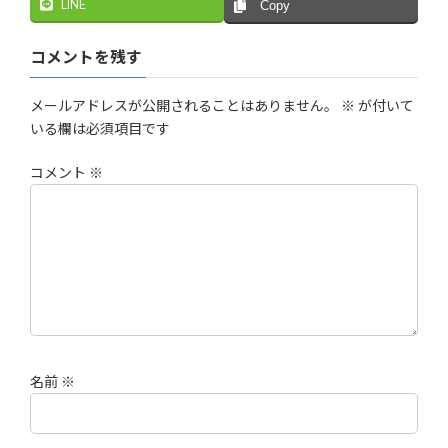
LINE
Copy
コメントを残す
メールアドレスが公開されることはありません。
※
が付いて
いる欄は必須項目です
コメント
※
名前
※