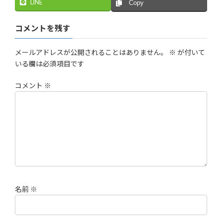
LINE
Copy
コメントを残す
メールアドレスが公開されることはありません。
※
が付いて
いる欄は必須項目です
コメント
※
名前
※