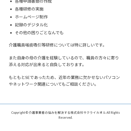
各種申請書類の作成
各種研修の実施
ホームページ制作
記録のデジタル化
その他の困りごとなんでも
介護職員喀痰吸引等研修については特に詳しいです。
また自身の母の介護を経験しているので、職員の方々に寄り
添える対応が出来ると自負しております。
もともとSEであったため、近年の業務に欠かせないパソコン
やネットワーク関連についてもご相談ください。
Copyright © 介護事業者の悩みを解決する株式会社サクライカオル All Rights
Reserved.